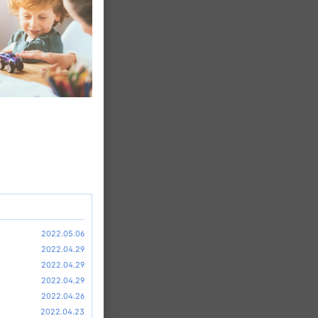
2022.05.06
2022.04.29
2022.04.29
2022.04.29
2022.04.26
2022.04.23