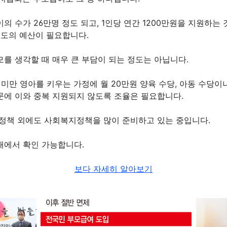
의 수가 26만명 정도 되고, 1인당 연간 1200만원을 지원하는 
 정도의 예산이 필요합니다.
를 생각할 때 매우 큰 부담이 되는 정도는 아닙니다.
월 미만 영아를 키우는 가정에 월 20만원 양육 수당, 아동 수당이
문에 이와 중복 지원되지 않도록 조율은 필요합니다.
 정책 외에도 사회복지정책을 많이 준비하고 있는 중입니다.
래에서 확인 가능합니다.
보다 자세히 알아보기