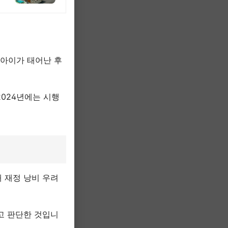
 아이가 태어난 후
2024년에는 시행
 재정 낭비 우려
고 판단한 것입니