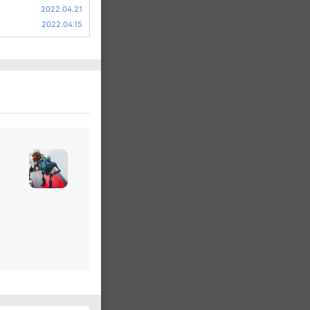
2022.04.21
2022.04.15