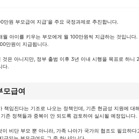
100만원 부모급여 지급'을 주요 국정과제로 추진합니다.
개월 아이를 키우는 부모에게 월 100만원씩 지급하는 것입니다.
1200만원이 지급됩니다.
것은 아니지만, 정부 출범 이후 3년 이내 시행을 목표로 하니 
니다.
 부모급여
가 책임진다는 기조로 나오는 정책인데, 기존 현금성 지원에 대해
 기존 정책들과 중복이 안 되도록 검토하여 실시될 예정입니다.
것이 비단 부모 뿐 아니라, 가족 나아가 국가의 협조도 필요하다
씩 지급되는 부모급여도 그 중 하나입니다.